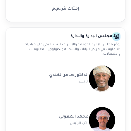
إمتاك ش.م.م
مجلس الإدارة والإدارة
يوفّر مجلس الإدارة الحوكمة والإشراف الاستراتيجي على مبادرات
داتاماونت في مراكز البيانات والسحابة وتكنولوجيا المعلومات
والاتصالات.
الدكتور طاهر الكندي
الرئيس
محمد المعولى
نائب الرئيس