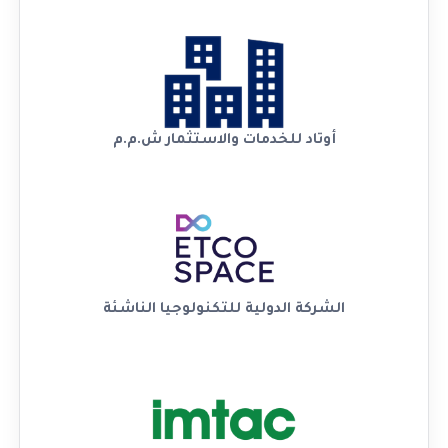
أوتاد للخدمات والاستثمار ش.م.م
الشركة الدولية للتكنولوجيا الناشئة