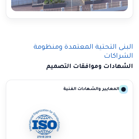
البنى التحتية المعتمدة ومنظومة
الشراكات
الشهادات وموافقات التصميم
المعايير والشهادات الفنية