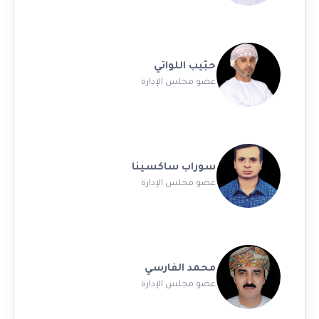
حبّيب اللواتي
عضو مجلس الإدارة
سوراب ساكسينا
عضو مجلس الإدارة
محمد الفارسي
عضو مجلس الإدارة